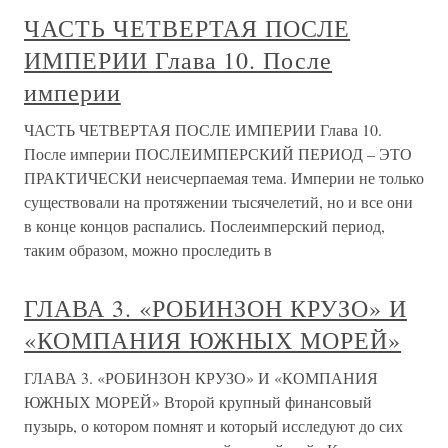
ЧАСТЬ ЧЕТВЕРТАЯ ПОСЛЕ
ИМПЕРИИ Глава 10. После
империи
ЧАСТЬ ЧЕТВЕРТАЯ ПОСЛЕ ИМПЕРИИ Глава 10.
После империи ПОСЛЕИМПЕРСКИЙ ПЕРИОД – ЭТО
ПРАКТИЧЕСКИ неисчерпаемая тема. Империи не только
существовали на протяжении тысячелетий, но и все они
в конце концов распались. Послеимперский период,
таким образом, можно проследить в
ГЛАВА 3. «РОБИНЗОН КРУЗО» И
«КОМПАНИЯ ЮЖНЫХ МОРЕЙ»
ГЛАВА 3. «РОБИНЗОН КРУЗО» И «КОМПАНИЯ
ЮЖНЫХ МОРЕЙ» Второй крупный финансовый
пузырь, о котором помнят и который исследуют до сих