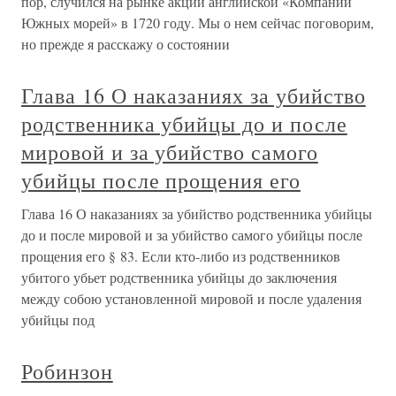
пор, случился на рынке акций английской «Компании
Южных морей» в 1720 году. Мы о нем сейчас поговорим,
но прежде я расскажу о состоянии
Глава 16 О наказаниях за убийство
родственника убийцы до и после
мировой и за убийство самого
убийцы после прощения его
Глава 16 О наказаниях за убийство родственника убийцы
до и после мировой и за убийство самого убийцы после
прощения его § 83. Если кто-либо из родственников
убитого убьет родственника убийцы до заключения
между собою установленной мировой и после удаления
убийцы под
Робинзон