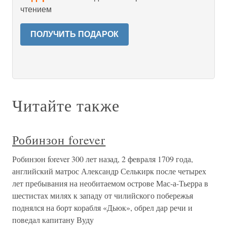
чтением
ПОЛУЧИТЬ ПОДАРОК
Читайте также
Робинзон forever
Робинзон forever 300 лет назад, 2 февраля 1709 года,
английский матрос Александр Селькирк после четырех
лет пребывания на необитаемом острове Мас-а-Тьерра в
шестистах милях к западу от чилийского побережья
поднялся на борт корабля «Дьюк», обрел дар речи и
поведал капитану Вуду