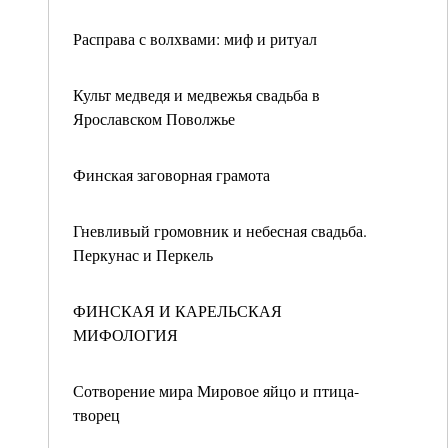
Расправа с волхвами: миф и ритуал
Культ медведя и медвежья свадьба в
Ярославском Поволжье
Финская заговорная грамота
Гневливый громовник и небесная свадьба.
Перкунас и Перкель
ФИНСКАЯ И КАРЕЛЬСКАЯ
МИФОЛОГИЯ
Сотворение мира Мировое яйцо и птица-
творец