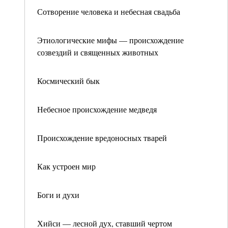
Сотворение человека и небесная свадьба
Этиологические мифы — происхождение
созвездий и священных животных
Космический бык
Небесное происхождение медведя
Происхождение вредоносных тварей
Как устроен мир
Боги и духи
Хийси — лесной дух, ставший чертом