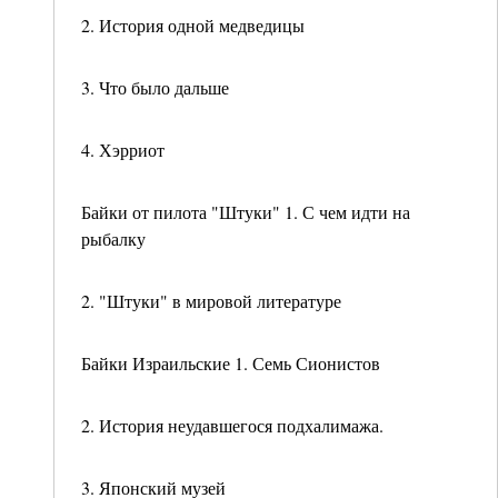
2. История одной медведицы
3. Что было дальше
4. Хэрриот
Байки от пилота "Штуки" 1. С чем идти на
рыбалку
2. "Штуки" в мировой литературе
Байки Израильские 1. Семь Сионистов
2. История неудавшегося подхалимажа.
3. Японский музей