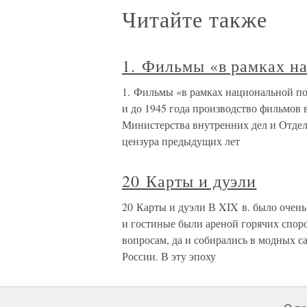
Читайте также
1. Фильмы «в рамках н
1. Фильмы «в рамках национальной по
и до 1945 года производство фильмов
Министерства внутренних дел и Отде
цензура предыдущих лет
20 Карты и дуэли
20 Карты и дуэли В XIX в. было очен
и гостиные были ареной горячих спор
вопросам, да и собирались в модных с
России. В эту эпоху