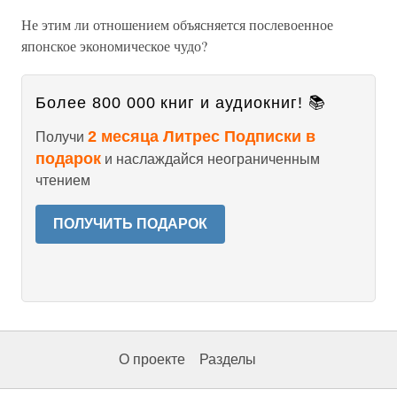
Не этим ли отношением объясняется послевоенное
японское экономическое чудо?
Более 800 000 книг и аудиокниг! 📚
2 месяца Литрес Подписки в
Получи
подарок
и наслаждайся неограниченным
чтением
ПОЛУЧИТЬ ПОДАРОК
О проекте
Разделы