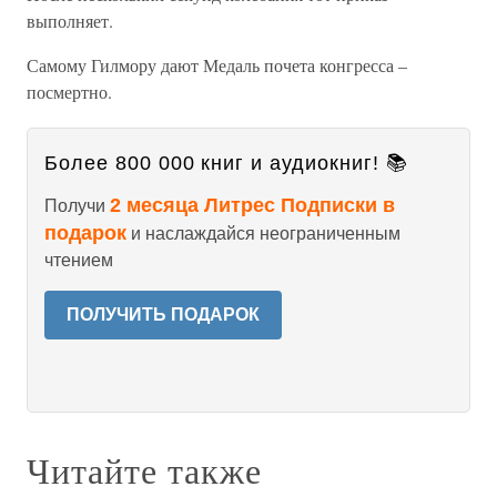
выполняет.
Самому Гилмору дают Медаль почета конгресса –
посмертно.
Более 800 000 книг и аудиокниг! 📚
2 месяца Литрес Подписки в
Получи
подарок
и наслаждайся неограниченным
чтением
ПОЛУЧИТЬ ПОДАРОК
Читайте также