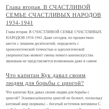
Глава вторая. В СЧАСТЛИВОЙ
СЕМЬЕ СЧАСТЛИВЫХ НАРОДОВ
1934-1941
Глава вторая. В СЧАСТЛИВОЙ СЕМЬЕ СЧАСТЛИВЫХ
НАРОДОВ 1934-1941 Даже сегодня, по прошествии
шести с лишним десятилетий, определить с
хронологической точностью и идеологической
уверенностью момент смены немого киноискусства
звуковым не представляется возможным даже в самом
Что капитан Кук давал своим
людям для борьбы с цингой?
Что капитан Кук давал своим людям для борьбы с
цингой? Эскимосы/инуиты цингой не болеют, поскольку
китовый жир (ворвань) – богатый источник витамина С.