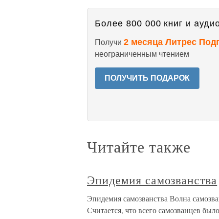
Более 800 000 книг и аудио
2 месяца Литрес Под
Получи
неограниченным чтением
ПОЛУЧИТЬ ПОДАРОК
Читайте также
Эпидемия самозванства
Эпидемия самозванства Волна самозва
Считается, что всего самозванцев был