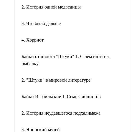
2. История одной медведицы
3. Что было дальше
4. Хэрриот
Байки от пилота "Штуки" 1. С чем идти на
рыбалку
2. "Штуки" в мировой литературе
Байки Израильские 1. Семь Сионистов
2. История неудавшегося подхалимажа.
3. Японский музей