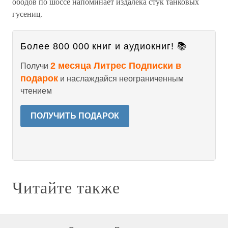
ободов по шоссе напоминает издалека стук танковых
гусениц.
Более 800 000 книг и аудиокниг! 📚
2 месяца Литрес Подписки в
Получи
подарок
и наслаждайся неограниченным
чтением
ПОЛУЧИТЬ ПОДАРОК
Читайте также