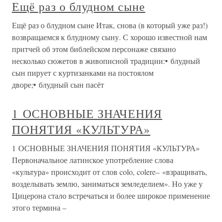
Ещё раз о блудном сыне
Ещё раз о блудном сыне Итак, снова (в который уже раз!)
возвращаемся к блудному сыну. С хорошо известной нам
притчей об этом библейском персонаже связано
несколько сюжетов в живописной традиции:• блудный
сын пирует с куртизанками на постоялом
дворе;• блудный сын пасёт
1 ОСНОВНЫЕ ЗНАЧЕНИЯ
ПОНЯТИЯ «КУЛЬТУРА»
1 ОСНОВНЫЕ ЗНАЧЕНИЯ ПОНЯТИЯ «КУЛЬТУРА»
Первоначальное латинское употребление слова
«культура» происходит от слов colo, colere– «взращивать,
возделывать землю, заниматься земледелием». Но уже у
Цицерона стало встречаться и более широкое применение
этого термина –