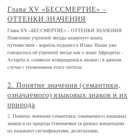
Глава ХV «БЕССМЕРТИЕ» –
ОТТЕНКИ ЗНАЧЕНИЯ
Глава ХV «БЕССМЕРТИЕ» – ОТТЕНКИ ЗНАЧЕНИЯ
Появление утренней звезды знаменует конец
путешествия – корабль подошел к Итаке. Выше уже
говорилось об утренней звезде как о знаке Афродиты –
Астарты и «символе возвращения к жизни»; в данном
случае с упоминания этого светила
2. Понятие значения (семантики,
означаемого) языковых знаков и их
природа
2. Понятие значения (семантики, означаемого) языковых
знаков и их природа Означаемые (в разных концепциях
их называют сигнификатами, десигнатами,