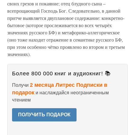
своих грехов и покаяние; отец блудного сына –
всепрощающий Господь Бог. Следовательно, в данной
притче выявляется двуплановое содержание: конкретно-
бытовое (которое прослеживается во всех четырёх
значениях русского БФ) и метафорико-аллегорическое
(оно тоже находит отражение в семантике русского БФ,
при этом особенно чётко проявлено во втором и третьем
значениях).
Более 800 000 книг и аудиокниг! 📚
2 месяца Литрес Подписки в
Получи
подарок
и наслаждайся неограниченным
чтением
ПОЛУЧИТЬ ПОДАРОК