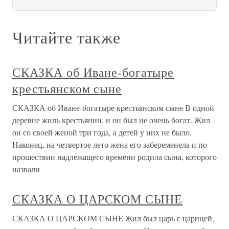
Читайте также
СКАЗКА об Иване-богатыре
крестьянском сыне
СКАЗКА об Иване-богатыре крестьянском сыне В одной
деревне жиль крестьянин, и он был не очень богат. Жил
он со своей женой три года, а детей у них не было.
Наконец, на четвертое лето жена его забеременела и по
прошествии надлежащего времени родила сына, которого
назвали
СКАЗКА О ЦАРСКОМ СЫНЕ
СКАЗКА О ЦАРСКОМ СЫНЕ Жил был царь с царицей,