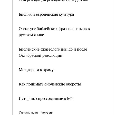
Библия и европейская культура
О статусе библейских фразеологизмов в
русском языке
Библейские фразеологизмы до и после
Октябрьской революции
Моя дорога к храму
Как понимать библейские обороты
Истории, спрессованные в БФ
Окольными путями