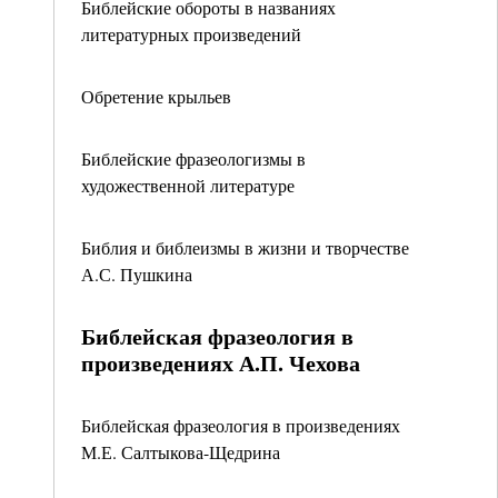
Библейские обороты в названиях
литературных произведений
Обретение крыльев
Библейские фразеологизмы в
художественной литературе
Библия и библеизмы в жизни и творчестве
А.С. Пушкина
Библейская фразеология в
произведениях А.П. Чехова
Библейская фразеология в произведениях
М.Е. Салтыкова-Щедрина