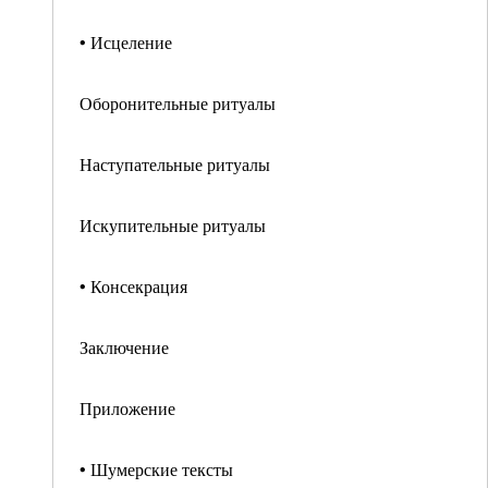
• Исцеление
Оборонительные ритуалы
Наступательные ритуалы
Искупительные ритуалы
• Консекрация
Заключение
Приложение
• Шумерские тексты