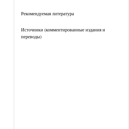
Рекомендуемая литература
Источники (комментированные издания и
переводы)