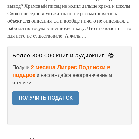
вывод? Храмовый писец не ходил дальше храма и школы.
Свою повседневную жизнь он не рассматривал как
объект для описания, да и вообще ничего не описывал, а
работал по государственному заказу. Что вне власти — то
для него не существовало. А жаль….
Более 800 000 книг и аудиокниг! 📚
2 месяца Литрес Подписки в
Получи
подарок
и наслаждайся неограниченным
чтением
ПОЛУЧИТЬ ПОДАРОК