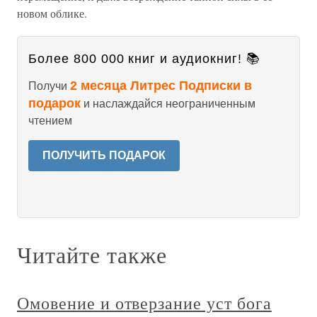
новом облике.
Более 800 000 книг и аудиокниг! 📚
2 месяца Литрес Подписки в
Получи
подарок
и наслаждайся неограниченным
чтением
ПОЛУЧИТЬ ПОДАРОК
Читайте также
Омовение и отверзание уст бога