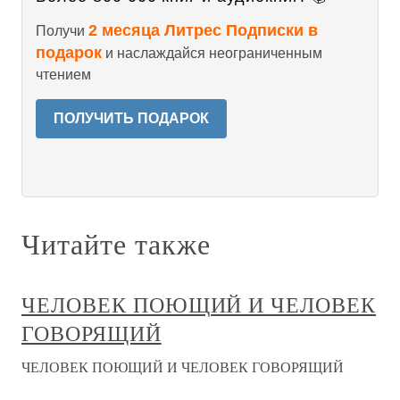
2 месяца Литрес Подписки в
Получи
подарок
и наслаждайся неограниченным
чтением
ПОЛУЧИТЬ ПОДАРОК
Читайте также
ЧЕЛОВЕК ПОЮЩИЙ И ЧЕЛОВЕК
ГОВОРЯЩИЙ
ЧЕЛОВЕК ПОЮЩИЙ И ЧЕЛОВЕК ГОВОРЯЩИЙ