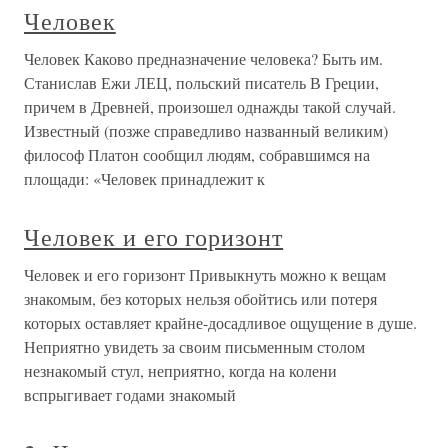
Человек
Человек Каково предназначение человека? Быть им.
Станислав Ежи ЛЕЦ, польский писатель В Греции,
причем в Древней, произошел однажды такой случай.
Известный (позже справедливо названный великим)
философ Платон сообщил людям, собравшимся на
площади: «Человек принадлежит к
Человек и его горизонт
Человек и его горизонт Привыкнуть можно к вещам
знакомым, без которых нельзя обойтись или потеря
которых оставляет крайне-досадливое ощущение в душе.
Неприятно увидеть за своим письменным столом
незнакомый стул, неприятно, когда на колени
вспрыгивает годами знакомый