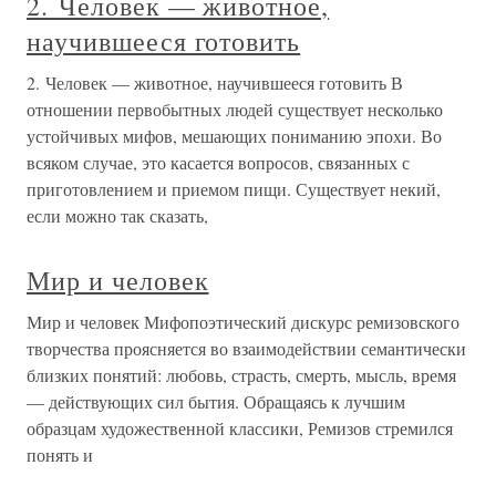
2. Человек — животное,
научившееся готовить
2. Человек — животное, научившееся готовить В
отношении первобытных людей существует несколько
устойчивых мифов, мешающих пониманию эпохи. Во
всяком случае, это касается вопросов, связанных с
приготовлением и приемом пищи. Существует некий,
если можно так сказать,
Мир и человек
Мир и человек Мифопоэтический дискурс ремизовского
творчества проясняется во взаимодействии семантически
близких понятий: любовь, страсть, смерть, мысль, время
— действующих сил бытия. Обращаясь к лучшим
образцам художественной классики, Ремизов стремился
понять и