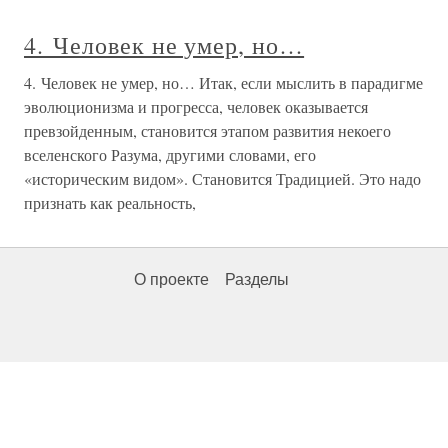
4. Человек не умер, но…
4. Человек не умер, но… Итак, если мыслить в парадигме
эволюционизма и прогресса, человек оказывается
превзойденным, становится этапом развития некоего
вселенского Разума, другими словами, его
«историческим видом». Становится Традицией. Это надо
признать как реальность,
О проекте
Разделы