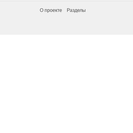
О проекте
Разделы