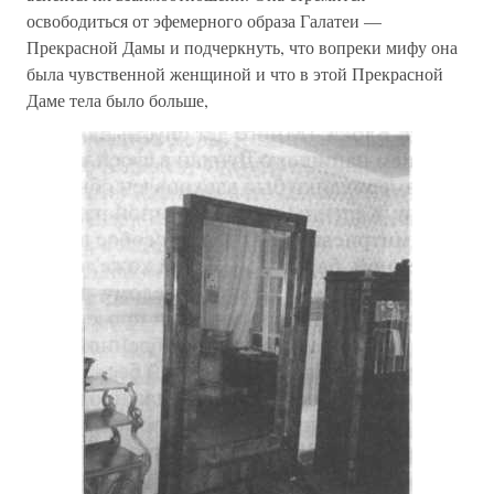
освободиться от эфемерного образа Галатеи —
Прекрасной Дамы и подчеркнуть, что вопреки мифу она
была чувственной женщиной и что в этой Прекрасной
Даме тела было больше,