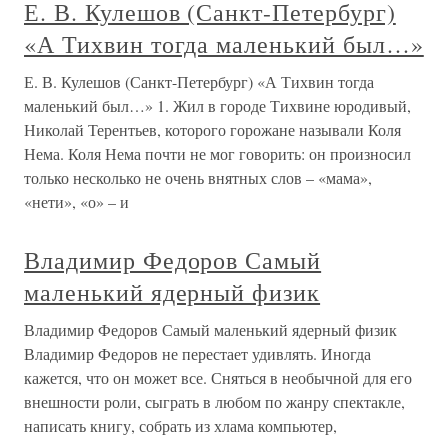
Е. В. Кулешов (Санкт-Петербург)
«А Тихвин тогда маленький был…»
Е. В. Кулешов (Санкт-Петербург) «А Тихвин тогда
маленький был…» 1. Жил в городе Тихвине юродивый,
Николай Терентьев, которого горожане называли Коля
Нема. Коля Нема почти не мог говорить: он произносил
только несколько не очень внятных слов – «мама»,
«нети», «о» – и
Владимир Федоров Самый
маленький ядерный физик
Владимир Федоров Самый маленький ядерный физик
Владимир Федоров не перестает удивлять. Иногда
кажется, что он может все. Сняться в необычной для его
внешности роли, сыграть в любом по жанру спектакле,
написать книгу, собрать из хлама компьютер,