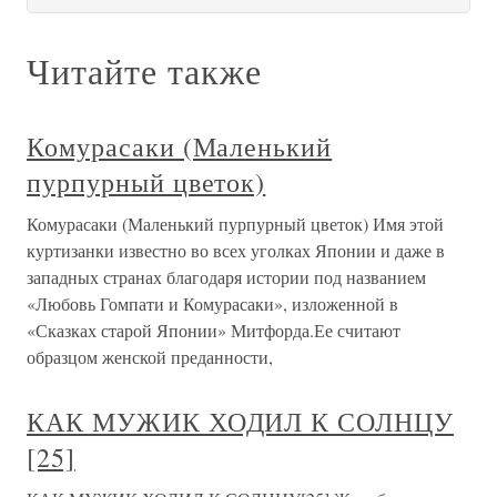
Читайте также
Комурасаки (Маленький
пурпурный цветок)
Комурасаки (Маленький пурпурный цветок) Имя этой
куртизанки известно во всех уголках Японии и даже в
западных странах благодаря истории под названием
«Любовь Гомпати и Комурасаки», изложенной в
«Сказках старой Японии» Митфорда.Ее считают
образцом женской преданности,
КАК МУЖИК ХОДИЛ К СОЛНЦУ
[25]