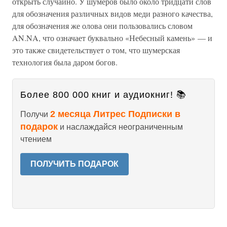
открыть случайно. У шумеров было около тридцати слов
для обозначения различных видов меди разного качества,
для обозначения же олова они пользовались словом
AN.NA, что означает буквально «Небесный камень» — и
это также свидетельствует о том, что шумерская
технология была даром богов.
Более 800 000 книг и аудиокниг! 📚
2 месяца Литрес Подписки в
Получи
подарок
и наслаждайся неограниченным
чтением
ПОЛУЧИТЬ ПОДАРОК