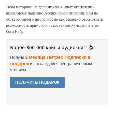
Пока историки не дали никаких иных объяснений
внезапному падению Ассирийской империи, нам не
остается ничего иного, кроме как серьезно рассмотреть
возможность прямого или косвенного участия в этом
бога Набу.
Более 800 000 книг и аудиокниг! 📚
2 месяца Литрес Подписки в
Получи
подарок
и наслаждайся неограниченным
чтением
ПОЛУЧИТЬ ПОДАРОК