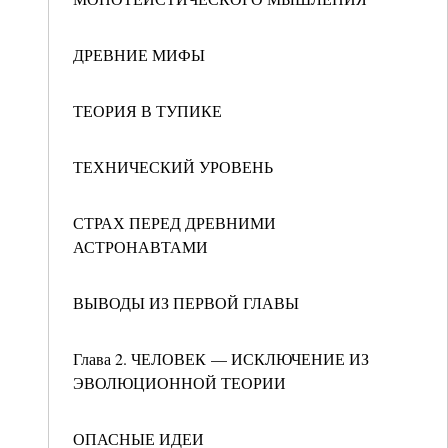
ДРЕВНИЕ МИФЫ
ТЕОРИЯ В ТУПИКЕ
ТЕХНИЧЕСКИЙ УРОВЕНЬ
СТРАХ ПЕРЕД ДРЕВНИМИ
АСТРОНАВТАМИ
ВЫВОДЫ ИЗ ПЕРВОЙ ГЛАВЫ
Глава 2. ЧЕЛОВЕК — ИСКЛЮЧЕНИЕ ИЗ
ЭВОЛЮЦИОННОЙ ТЕОРИИ
ОПАСНЫЕ ИДЕИ