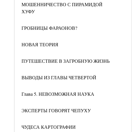
МОШЕННИЧЕСТВО С ПИРАМИДОЙ
ХУФУ
ГРОБНИЦЫ ФАРАОНОВ?
НОВАЯ ТЕОРИЯ
ПУТЕШЕСТВИЕ В ЗАГРОБНУЮ ЖИЗНЬ
ВЫВОДЫ ИЗ ГЛАВЫ ЧЕТВЕРТОЙ
Глава 5. НЕВОЗМОЖНАЯ НАУКА
ЭКСПЕРТЫ ГОВОРЯТ ЧЕПУХУ
ЧУДЕСА КАРТОГРАФИИ