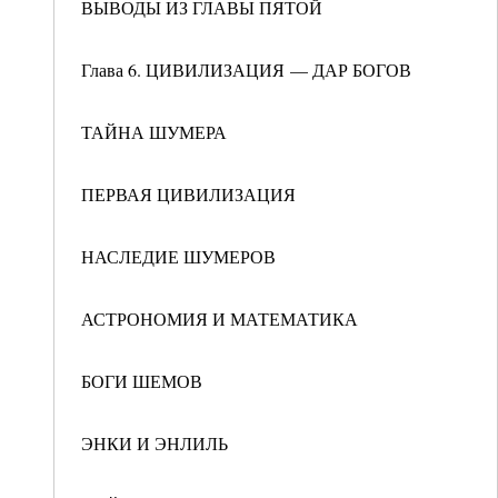
ВЫВОДЫ ИЗ ГЛАВЫ ПЯТОЙ
Глава 6. ЦИВИЛИЗАЦИЯ — ДАР БОГОВ
ТАЙНА ШУМЕРА
ПЕРВАЯ ЦИВИЛИЗАЦИЯ
НАСЛЕДИЕ ШУМЕРОВ
АСТРОНОМИЯ И МАТЕМАТИКА
БОГИ ШЕМОВ
ЭНКИ И ЭНЛИЛЬ