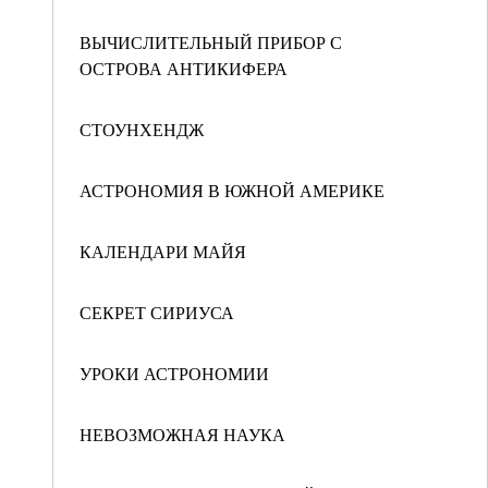
ВЫЧИСЛИТЕЛЬНЫЙ ПРИБОР С
ОСТРОВА АНТИКИФЕРА
СТОУНХЕНДЖ
АСТРОНОМИЯ В ЮЖНОЙ АМЕРИКЕ
КАЛЕНДАРИ МАЙЯ
СЕКРЕТ СИРИУСА
УРОКИ АСТРОНОМИИ
НЕВОЗМОЖНАЯ НАУКА