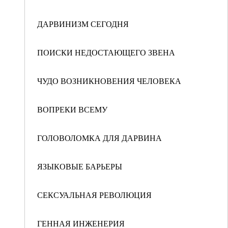
ДАРВИНИЗМ СЕГОДНЯ
ПОИСКИ НЕДОСТАЮЩЕГО ЗВЕНА
ЧУДО ВОЗНИКНОВЕНИЯ ЧЕЛОВЕКА
ВОПРЕКИ ВСЕМУ
ГОЛОВОЛОМКА ДЛЯ ДАРВИНА
ЯЗЫКОВЫЕ БАРЬЕРЫ
СЕКСУАЛЬНАЯ РЕВОЛЮЦИЯ
ГЕННАЯ ИНЖЕНЕРИЯ