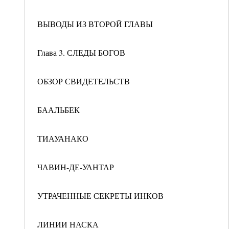
ВЫВОДЫ ИЗ ВТОРОЙ ГЛАВЫ
Глава 3. СЛЕДЫ БОГОВ
ОБЗОР СВИДЕТЕЛЬСТВ
БААЛЬБЕК
ТИАУАНАКО
ЧАВИН-ДЕ-УАНТАР
УТРАЧЕННЫЕ СЕКРЕТЫ ИНКОВ
ЛИНИИ НАСКА