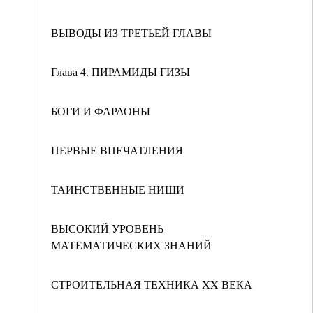
ВЫВОДЫ ИЗ ТРЕТЬЕЙ ГЛАВЫ
Глава 4. ПИРАМИДЫ ГИЗЫ
БОГИ И ФАРАОНЫ
ПЕРВЫЕ ВПЕЧАТЛЕНИЯ
ТАИНСТВЕННЫЕ НИШИ
ВЫСОКИЙ УРОВЕНЬ
МАТЕМАТИЧЕСКИХ ЗНАНИЙ
СТРОИТЕЛЬНАЯ ТЕХНИКА XX ВЕКА