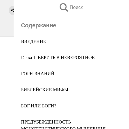
Поиск
Содержание
ВВЕДЕНИЕ
Глава 1. ВЕРИТЬ В НЕВЕРОЯТНОЕ
ГОРЫ ЗНАНИЙ
БИБЛЕЙСКИЕ МИФЫ
БОГ ИЛИ БОГИ?
ПРЕДУБЕЖДЕННОСТЬ
МОНОТЕИСТИЧЕСКОГО МЫШЛЕНИЯ