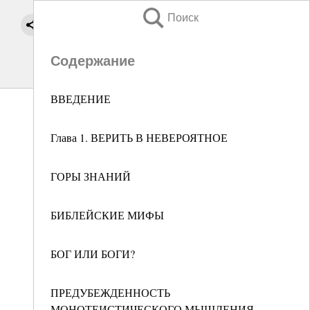
Поиск
Содержание
ВВЕДЕНИЕ
Глава 1. ВЕРИТЬ В НЕВЕРОЯТНОЕ
ГОРЫ ЗНАНИЙ
БИБЛЕЙСКИЕ МИФЫ
БОГ ИЛИ БОГИ?
ПРЕДУБЕЖДЕННОСТЬ
МОНОТЕИСТИЧЕСКОГО МЫШЛЕНИЯ