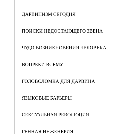
ДАРВИНИЗМ СЕГОДНЯ
ПОИСКИ НЕДОСТАЮЩЕГО ЗВЕНА
ЧУДО ВОЗНИКНОВЕНИЯ ЧЕЛОВЕКА
ВОПРЕКИ ВСЕМУ
ГОЛОВОЛОМКА ДЛЯ ДАРВИНА
ЯЗЫКОВЫЕ БАРЬЕРЫ
СЕКСУАЛЬНАЯ РЕВОЛЮЦИЯ
ГЕННАЯ ИНЖЕНЕРИЯ