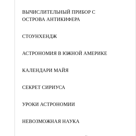
ВЫЧИСЛИТЕЛЬНЫЙ ПРИБОР С
ОСТРОВА АНТИКИФЕРА
СТОУНХЕНДЖ
АСТРОНОМИЯ В ЮЖНОЙ АМЕРИКЕ
КАЛЕНДАРИ МАЙЯ
СЕКРЕТ СИРИУСА
УРОКИ АСТРОНОМИИ
НЕВОЗМОЖНАЯ НАУКА