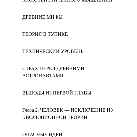
ДРЕВНИЕ МИФЫ
ТЕОРИЯ В ТУПИКЕ
ТЕХНИЧЕСКИЙ УРОВЕНЬ
СТРАХ ПЕРЕД ДРЕВНИМИ
АСТРОНАВТАМИ
ВЫВОДЫ ИЗ ПЕРВОЙ ГЛАВЫ
Глава 2. ЧЕЛОВЕК — ИСКЛЮЧЕНИЕ ИЗ
ЭВОЛЮЦИОННОЙ ТЕОРИИ
ОПАСНЫЕ ИДЕИ