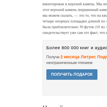
вмонтирован в верхний камень. Мы не 
этот верхний камень (вершинный каме
мы можем сказать, — это то, что на 
четыре опорных площадки длиной по 4
была приблизительно 30 футов (10 м)
свидетельствует уже сам тот факт, чт
Более 800 000 книг и аудио
2 месяца Литрес Под
Получи
неограниченным чтением
ПОЛУЧИТЬ ПОДАРОК