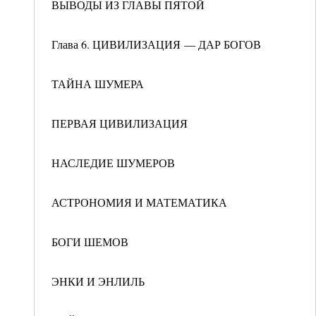
ВЫВОДЫ ИЗ ГЛАВЫ ПЯТОЙ
Глава 6. ЦИВИЛИЗАЦИЯ — ДАР БОГОВ
ТАЙНА ШУМЕРА
ПЕРВАЯ ЦИВИЛИЗАЦИЯ
НАСЛЕДИЕ ШУМЕРОВ
АСТРОНОМИЯ И МАТЕМАТИКА
БОГИ ШЕМОВ
ЭНКИ И ЭНЛИЛЬ