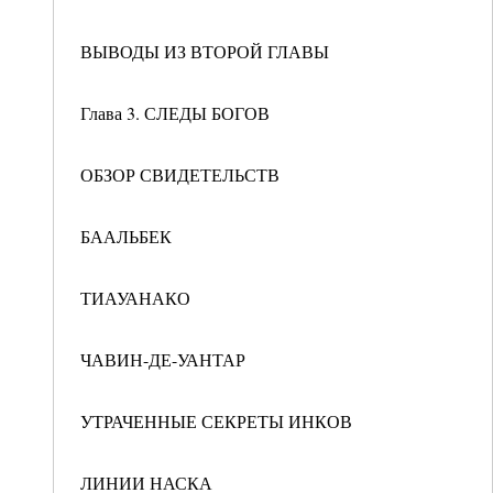
ВЫВОДЫ ИЗ ВТОРОЙ ГЛАВЫ
Глава 3. СЛЕДЫ БОГОВ
ОБЗОР СВИДЕТЕЛЬСТВ
БААЛЬБЕК
ТИАУАНАКО
ЧАВИН-ДЕ-УАНТАР
УТРАЧЕННЫЕ СЕКРЕТЫ ИНКОВ
ЛИНИИ НАСКА