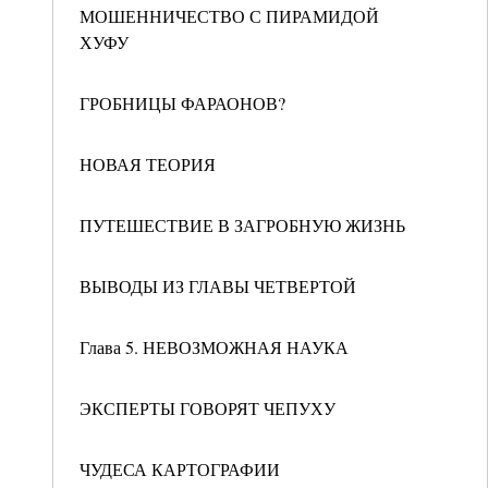
МОШЕННИЧЕСТВО С ПИРАМИДОЙ
ХУФУ
ГРОБНИЦЫ ФАРАОНОВ?
НОВАЯ ТЕОРИЯ
ПУТЕШЕСТВИЕ В ЗАГРОБНУЮ ЖИЗНЬ
ВЫВОДЫ ИЗ ГЛАВЫ ЧЕТВЕРТОЙ
Глава 5. НЕВОЗМОЖНАЯ НАУКА
ЭКСПЕРТЫ ГОВОРЯТ ЧЕПУХУ
ЧУДЕСА КАРТОГРАФИИ