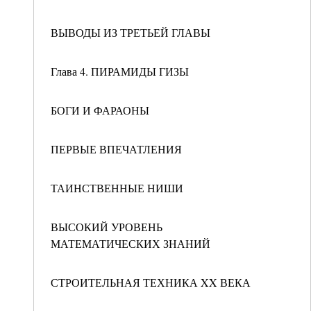
ВЫВОДЫ ИЗ ТРЕТЬЕЙ ГЛАВЫ
Глава 4. ПИРАМИДЫ ГИЗЫ
БОГИ И ФАРАОНЫ
ПЕРВЫЕ ВПЕЧАТЛЕНИЯ
ТАИНСТВЕННЫЕ НИШИ
ВЫСОКИЙ УРОВЕНЬ
МАТЕМАТИЧЕСКИХ ЗНАНИЙ
СТРОИТЕЛЬНАЯ ТЕХНИКА XX ВЕКА