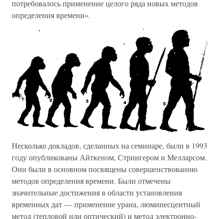
потребовалось применение целого ряда новых методов
определения времени».
Несколько докладов, сделанных на семинаре, были в 1993
году опубликованы Айткеном, Стрингером и Мелларсом.
Они были в основном посвящены совершенствованию
методов определения времени. Были отмечены
значительные достижения в области установления
временных дат — применение урана, люминесцентный
метод (тепловой или оптический) и метод электронно-