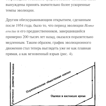
вынуждены принять значительно более ускоренные
темпы эволюции.
Другим обескураживающим открытием, сделанным
после 1954 года, было то, что период эволюции
Homo
erectus
и его предшественников, завершившийся
примерно 200 тысяч лет назад, оказался поразительно
медленным. Таким образом, график эволюционного
движения стал теперь выглядеть уже не как плавная
прямая, а как мгновенный взрыв (рис. 4).