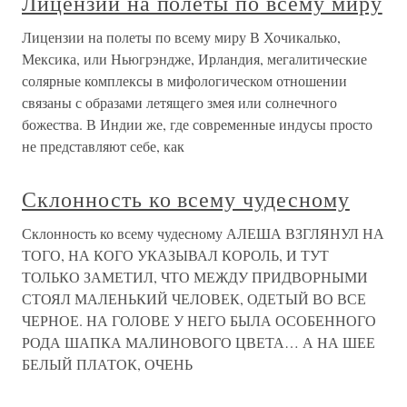
Лицензии на полеты по всему миру
Лицензии на полеты по всему миру В Хочикалько,
Мексика, или Ньюгрэндже, Ирландия, мегалитические
солярные комплексы в мифологическом отношении
связаны с образами летящего змея или солнечного
божества. В Индии же, где современные индусы просто
не представляют себе, как
Склонность ко всему чудесному
Склонность ко всему чудесному АЛЕША ВЗГЛЯНУЛ НА
ТОГО, НА КОГО УКАЗЫВАЛ КОРОЛЬ, И ТУТ
ТОЛЬКО ЗАМЕТИЛ, ЧТО МЕЖДУ ПРИДВОРНЫМИ
СТОЯЛ МАЛЕНЬКИЙ ЧЕЛОВЕК, ОДЕТЫЙ ВО ВСЕ
ЧЕРНОЕ. НА ГОЛОВЕ У НЕГО БЫЛА ОСОБЕННОГО
РОДА ШАПКА МАЛИНОВОГО ЦВЕТА… А НА ШЕЕ
БЕЛЫЙ ПЛАТОК, ОЧЕНЬ