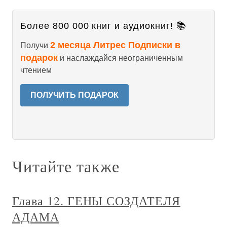
Более 800 000 книг и аудиокниг! 📚
2 месяца Литрес Подписки в
Получи
подарок
и наслаждайся неограниченным
чтением
ПОЛУЧИТЬ ПОДАРОК
Читайте также
Глава 12. ГЕНЫ СОЗДАТЕЛЯ
АДАМА