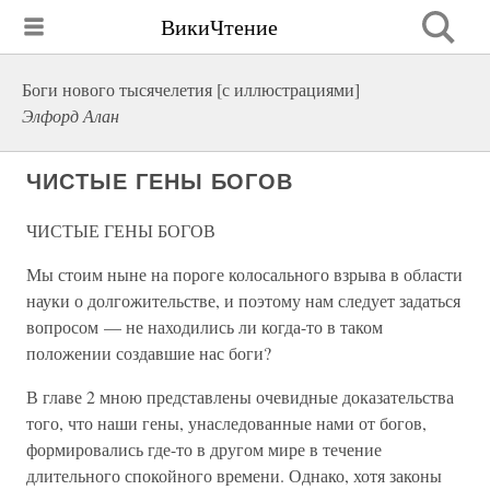
ВикиЧтение
Боги нового тысячелетия [с иллюстрациями]
Элфорд Алан
ЧИСТЫЕ ГЕНЫ БОГОВ
ЧИСТЫЕ ГЕНЫ БОГОВ
Мы стоим ныне на пороге колосального взрыва в области
науки о долгожительстве, и поэтому нам следует задаться
вопросом — не находились ли когда-то в таком
положении создавшие нас боги?
В главе 2 мною представлены очевидные доказательства
того, что наши гены, унаследованные нами от богов,
формировались где-то в другом мире в течение
длительного спокойного времени. Однако, хотя законы