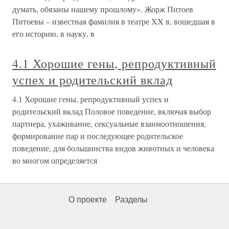
думать, обязаны нашему прошлому». Жорж Питоев
Питоевы – известная фамилия в театре XX в, вошедшая в
его историю, в науку, в
4.1 Хорошие гены, репродуктивный
успех и родительский вклад
4.1 Хорошие гены, репродуктивный успех и
родительский вклад Половое поведение, включая выбор
партнера, ухаживание, сексуальные взаимоотношения,
формирование пар и последующее родительское
поведение, для большинства видов животных и человека
во многом определяется
О проекте
Разделы