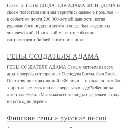
Глава 12. ГЕНЫ СОЗДАТЕЛЯ АДАМА БОГИ ЭДЕМА В
своем повествовании мы вернулись далеко в прошлое —
к событиям почти 200 000-летней давности, когда
рядовые боги подняли мятеж и когда был создан род
человеческий. Но в какой мере эти события
соответствуют библейскому описанию
ГЕНЫ СОЗДАТЕЛЯ АДАМА
ГЕНЫ СОЗДАТЕЛЯ АДАМА Самым хитрым из всех
диких зверей, сотворенных Господом Богом, был Змей.
Он заговорил с женщиной: «Женщина, правда ли, что Бог
запретил вам есть плоды с деревьев в саду?»Женщина
ответила Змею: «Мы можем есть плоды с деревьев в саду,
но есть одно дерево,
Финские гены и русские песни