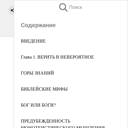
Поиск
Содержание
ВВЕДЕНИЕ
Глава 1. ВЕРИТЬ В НЕВЕРОЯТНОЕ
ГОРЫ ЗНАНИЙ
БИБЛЕЙСКИЕ МИФЫ
БОГ ИЛИ БОГИ?
ПРЕДУБЕЖДЕННОСТЬ
МОНОТЕИСТИЧЕСКОГО МЫШЛЕНИЯ