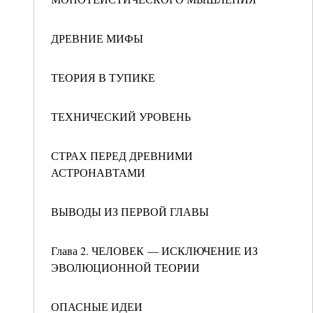
ДРЕВНИЕ МИФЫ
ТЕОРИЯ В ТУПИКЕ
ТЕХНИЧЕСКИЙ УРОВЕНЬ
СТРАХ ПЕРЕД ДРЕВНИМИ
АСТРОНАВТАМИ
ВЫВОДЫ ИЗ ПЕРВОЙ ГЛАВЫ
Глава 2. ЧЕЛОВЕК — ИСКЛЮЧЕНИЕ ИЗ
ЭВОЛЮЦИОННОЙ ТЕОРИИ
ОПАСНЫЕ ИДЕИ