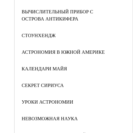
ВЫЧИСЛИТЕЛЬНЫЙ ПРИБОР С
ОСТРОВА АНТИКИФЕРА
СТОУНХЕНДЖ
АСТРОНОМИЯ В ЮЖНОЙ АМЕРИКЕ
КАЛЕНДАРИ МАЙЯ
СЕКРЕТ СИРИУСА
УРОКИ АСТРОНОМИИ
НЕВОЗМОЖНАЯ НАУКА