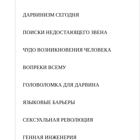
ДАРВИНИЗМ СЕГОДНЯ
ПОИСКИ НЕДОСТАЮЩЕГО ЗВЕНА
ЧУДО ВОЗНИКНОВЕНИЯ ЧЕЛОВЕКА
ВОПРЕКИ ВСЕМУ
ГОЛОВОЛОМКА ДЛЯ ДАРВИНА
ЯЗЫКОВЫЕ БАРЬЕРЫ
СЕКСУАЛЬНАЯ РЕВОЛЮЦИЯ
ГЕННАЯ ИНЖЕНЕРИЯ