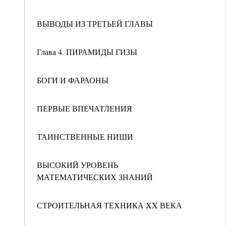
ВЫВОДЫ ИЗ ТРЕТЬЕЙ ГЛАВЫ
Глава 4. ПИРАМИДЫ ГИЗЫ
БОГИ И ФАРАОНЫ
ПЕРВЫЕ ВПЕЧАТЛЕНИЯ
ТАИНСТВЕННЫЕ НИШИ
ВЫСОКИЙ УРОВЕНЬ
МАТЕМАТИЧЕСКИХ ЗНАНИЙ
СТРОИТЕЛЬНАЯ ТЕХНИКА XX ВЕКА