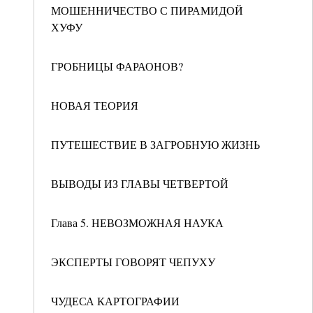
МОШЕННИЧЕСТВО С ПИРАМИДОЙ
ХУФУ
ГРОБНИЦЫ ФАРАОНОВ?
НОВАЯ ТЕОРИЯ
ПУТЕШЕСТВИЕ В ЗАГРОБНУЮ ЖИЗНЬ
ВЫВОДЫ ИЗ ГЛАВЫ ЧЕТВЕРТОЙ
Глава 5. НЕВОЗМОЖНАЯ НАУКА
ЭКСПЕРТЫ ГОВОРЯТ ЧЕПУХУ
ЧУДЕСА КАРТОГРАФИИ