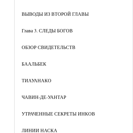
ВЫВОДЫ ИЗ ВТОРОЙ ГЛАВЫ
Глава 3. СЛЕДЫ БОГОВ
ОБЗОР СВИДЕТЕЛЬСТВ
БААЛЬБЕК
ТИАУАНАКО
ЧАВИН-ДЕ-УАНТАР
УТРАЧЕННЫЕ СЕКРЕТЫ ИНКОВ
ЛИНИИ НАСКА