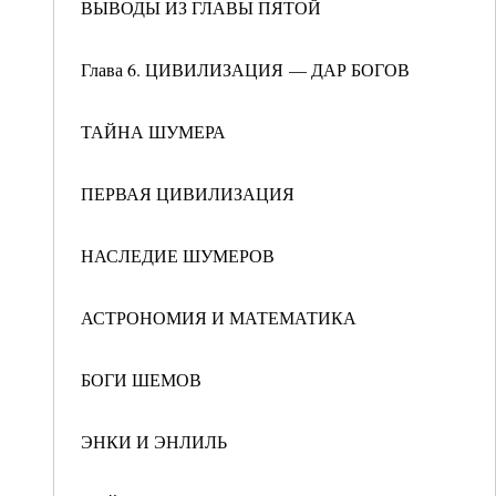
ВЫВОДЫ ИЗ ГЛАВЫ ПЯТОЙ
Глава 6. ЦИВИЛИЗАЦИЯ — ДАР БОГОВ
ТАЙНА ШУМЕРА
ПЕРВАЯ ЦИВИЛИЗАЦИЯ
НАСЛЕДИЕ ШУМЕРОВ
АСТРОНОМИЯ И МАТЕМАТИКА
БОГИ ШЕМОВ
ЭНКИ И ЭНЛИЛЬ