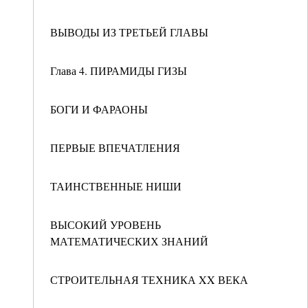
ВЫВОДЫ ИЗ ТРЕТЬЕЙ ГЛАВЫ
Глава 4. ПИРАМИДЫ ГИЗЫ
БОГИ И ФАРАОНЫ
ПЕРВЫЕ ВПЕЧАТЛЕНИЯ
ТАИНСТВЕННЫЕ НИШИ
ВЫСОКИЙ УРОВЕНЬ
МАТЕМАТИЧЕСКИХ ЗНАНИЙ
СТРОИТЕЛЬНАЯ ТЕХНИКА XX ВЕКА