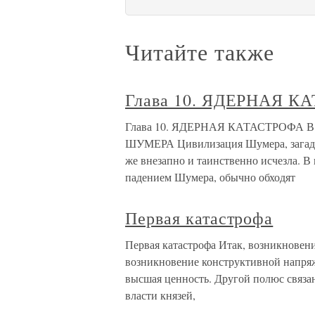
Читайте также
Глава 10. ЯДЕРНАЯ К
Глава 10. ЯДЕРНАЯ КАТАСТРОФА 
ШУМЕРА Цивилизация Шумера, загадоч
же внезапно и таинственно исчезла. В 
падением Шумера, обычно обходят
Первая катастрофа
Первая катастрофа Итак, возникновени
возникновение конструктивной напря
высшая ценность. Другой полюс связан
власти князей,