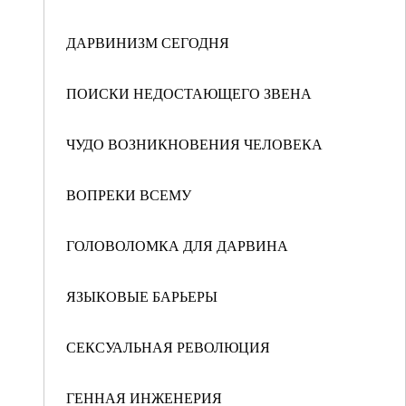
ДАРВИНИЗМ СЕГОДНЯ
ПОИСКИ НЕДОСТАЮЩЕГО ЗВЕНА
ЧУДО ВОЗНИКНОВЕНИЯ ЧЕЛОВЕКА
ВОПРЕКИ ВСЕМУ
ГОЛОВОЛОМКА ДЛЯ ДАРВИНА
ЯЗЫКОВЫЕ БАРЬЕРЫ
СЕКСУАЛЬНАЯ РЕВОЛЮЦИЯ
ГЕННАЯ ИНЖЕНЕРИЯ