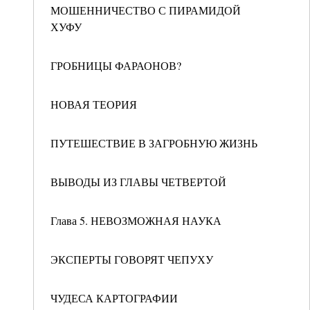
МОШЕННИЧЕСТВО С ПИРАМИДОЙ
ХУФУ
ГРОБНИЦЫ ФАРАОНОВ?
НОВАЯ ТЕОРИЯ
ПУТЕШЕСТВИЕ В ЗАГРОБНУЮ ЖИЗНЬ
ВЫВОДЫ ИЗ ГЛАВЫ ЧЕТВЕРТОЙ
Глава 5. НЕВОЗМОЖНАЯ НАУКА
ЭКСПЕРТЫ ГОВОРЯТ ЧЕПУХУ
ЧУДЕСА КАРТОГРАФИИ