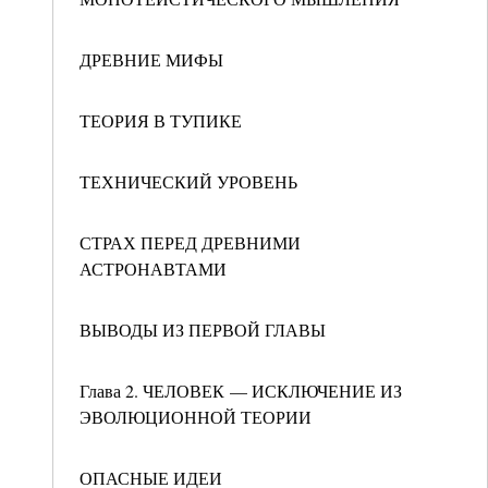
ДРЕВНИЕ МИФЫ
ТЕОРИЯ В ТУПИКЕ
ТЕХНИЧЕСКИЙ УРОВЕНЬ
СТРАХ ПЕРЕД ДРЕВНИМИ
АСТРОНАВТАМИ
ВЫВОДЫ ИЗ ПЕРВОЙ ГЛАВЫ
Глава 2. ЧЕЛОВЕК — ИСКЛЮЧЕНИЕ ИЗ
ЭВОЛЮЦИОННОЙ ТЕОРИИ
ОПАСНЫЕ ИДЕИ