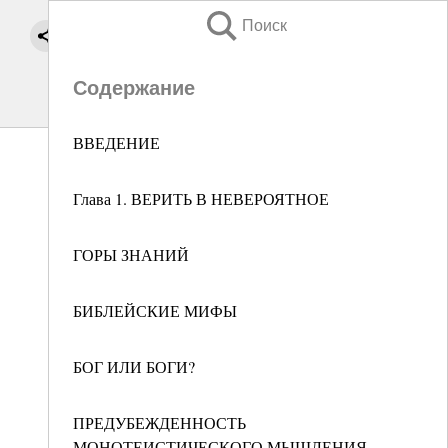
Поиск
Содержание
ВВЕДЕНИЕ
Глава 1. ВЕРИТЬ В НЕВЕРОЯТНОЕ
ГОРЫ ЗНАНИЙ
БИБЛЕЙСКИЕ МИФЫ
БОГ ИЛИ БОГИ?
ПРЕДУБЕЖДЕННОСТЬ
МОНОТЕИСТИЧЕСКОГО МЫШЛЕНИЯ