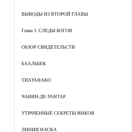
ВЫВОДЫ ИЗ ВТОРОЙ ГЛАВЫ
Глава 3. СЛЕДЫ БОГОВ
ОБЗОР СВИДЕТЕЛЬСТВ
БААЛЬБЕК
ТИАУАНАКО
ЧАВИН-ДЕ-УАНТАР
УТРАЧЕННЫЕ СЕКРЕТЫ ИНКОВ
ЛИНИИ НАСКА