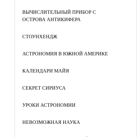
ВЫЧИСЛИТЕЛЬНЫЙ ПРИБОР С
ОСТРОВА АНТИКИФЕРА
СТОУНХЕНДЖ
АСТРОНОМИЯ В ЮЖНОЙ АМЕРИКЕ
КАЛЕНДАРИ МАЙЯ
СЕКРЕТ СИРИУСА
УРОКИ АСТРОНОМИИ
НЕВОЗМОЖНАЯ НАУКА