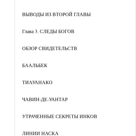
ВЫВОДЫ ИЗ ВТОРОЙ ГЛАВЫ
Глава 3. СЛЕДЫ БОГОВ
ОБЗОР СВИДЕТЕЛЬСТВ
БААЛЬБЕК
ТИАУАНАКО
ЧАВИН-ДЕ-УАНТАР
УТРАЧЕННЫЕ СЕКРЕТЫ ИНКОВ
ЛИНИИ НАСКА