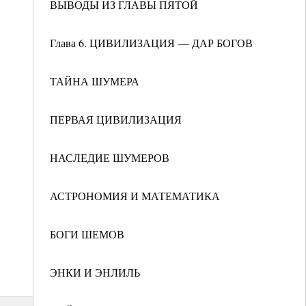
ВЫВОДЫ ИЗ ГЛАВЫ ПЯТОЙ
Глава 6. ЦИВИЛИЗАЦИЯ — ДАР БОГОВ
ТАЙНА ШУМЕРА
ПЕРВАЯ ЦИВИЛИЗАЦИЯ
НАСЛЕДИЕ ШУМЕРОВ
АСТРОНОМИЯ И МАТЕМАТИКА
БОГИ ШЕМОВ
ЭНКИ И ЭНЛИЛЬ