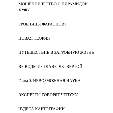
МОШЕННИЧЕСТВО С ПИРАМИДОЙ
ХУФУ
ГРОБНИЦЫ ФАРАОНОВ?
НОВАЯ ТЕОРИЯ
ПУТЕШЕСТВИЕ В ЗАГРОБНУЮ ЖИЗНЬ
ВЫВОДЫ ИЗ ГЛАВЫ ЧЕТВЕРТОЙ
Глава 5. НЕВОЗМОЖНАЯ НАУКА
ЭКСПЕРТЫ ГОВОРЯТ ЧЕПУХУ
ЧУДЕСА КАРТОГРАФИИ