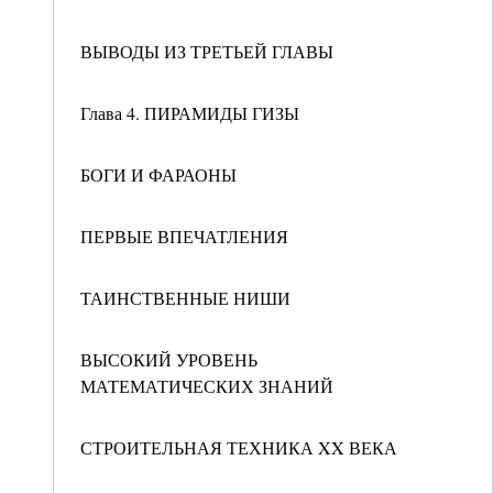
ВЫВОДЫ ИЗ ТРЕТЬЕЙ ГЛАВЫ
Глава 4. ПИРАМИДЫ ГИЗЫ
БОГИ И ФАРАОНЫ
ПЕРВЫЕ ВПЕЧАТЛЕНИЯ
ТАИНСТВЕННЫЕ НИШИ
ВЫСОКИЙ УРОВЕНЬ
МАТЕМАТИЧЕСКИХ ЗНАНИЙ
СТРОИТЕЛЬНАЯ ТЕХНИКА XX ВЕКА