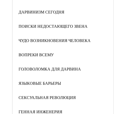
ДАРВИНИЗМ СЕГОДНЯ
ПОИСКИ НЕДОСТАЮЩЕГО ЗВЕНА
ЧУДО ВОЗНИКНОВЕНИЯ ЧЕЛОВЕКА
ВОПРЕКИ ВСЕМУ
ГОЛОВОЛОМКА ДЛЯ ДАРВИНА
ЯЗЫКОВЫЕ БАРЬЕРЫ
СЕКСУАЛЬНАЯ РЕВОЛЮЦИЯ
ГЕННАЯ ИНЖЕНЕРИЯ