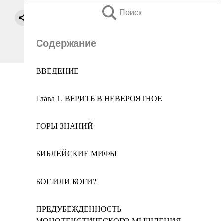
Поиск
Содержание
ВВЕДЕНИЕ
Глава 1. ВЕРИТЬ В НЕВЕРОЯТНОЕ
ГОРЫ ЗНАНИЙ
БИБЛЕЙСКИЕ МИФЫ
БОГ ИЛИ БОГИ?
ПРЕДУБЕЖДЕННОСТЬ
МОНОТЕИСТИЧЕСКОГО МЫШЛЕНИЯ