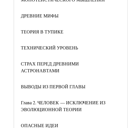
ДРЕВНИЕ МИФЫ
ТЕОРИЯ В ТУПИКЕ
ТЕХНИЧЕСКИЙ УРОВЕНЬ
СТРАХ ПЕРЕД ДРЕВНИМИ
АСТРОНАВТАМИ
ВЫВОДЫ ИЗ ПЕРВОЙ ГЛАВЫ
Глава 2. ЧЕЛОВЕК — ИСКЛЮЧЕНИЕ ИЗ
ЭВОЛЮЦИОННОЙ ТЕОРИИ
ОПАСНЫЕ ИДЕИ