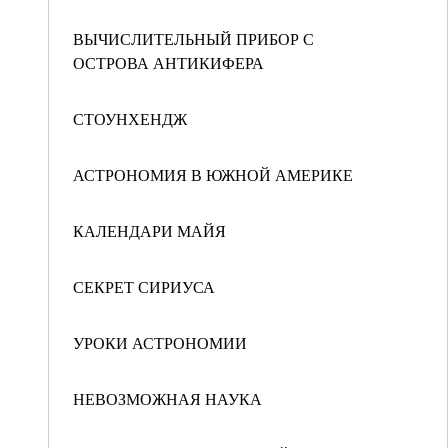
ВЫЧИСЛИТЕЛЬНЫЙ ПРИБОР С
ОСТРОВА АНТИКИФЕРА
СТОУНХЕНДЖ
АСТРОНОМИЯ В ЮЖНОЙ АМЕРИКЕ
КАЛЕНДАРИ МАЙЯ
СЕКРЕТ СИРИУСА
УРОКИ АСТРОНОМИИ
НЕВОЗМОЖНАЯ НАУКА