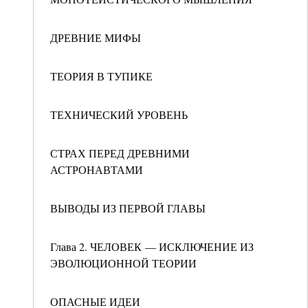
ДРЕВНИЕ МИФЫ
ТЕОРИЯ В ТУПИКЕ
ТЕХНИЧЕСКИЙ УРОВЕНЬ
СТРАХ ПЕРЕД ДРЕВНИМИ
АСТРОНАВТАМИ
ВЫВОДЫ ИЗ ПЕРВОЙ ГЛАВЫ
Глава 2. ЧЕЛОВЕК — ИСКЛЮЧЕНИЕ ИЗ
ЭВОЛЮЦИОННОЙ ТЕОРИИ
ОПАСНЫЕ ИДЕИ