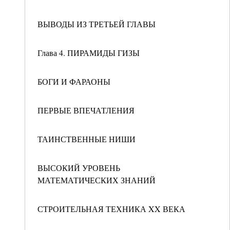
ВЫВОДЫ ИЗ ТРЕТЬЕЙ ГЛАВЫ
Глава 4. ПИРАМИДЫ ГИЗЫ
БОГИ И ФАРАОНЫ
ПЕРВЫЕ ВПЕЧАТЛЕНИЯ
ТАИНСТВЕННЫЕ НИШИ
ВЫСОКИЙ УРОВЕНЬ
МАТЕМАТИЧЕСКИХ ЗНАНИЙ
СТРОИТЕЛЬНАЯ ТЕХНИКА XX ВЕКА