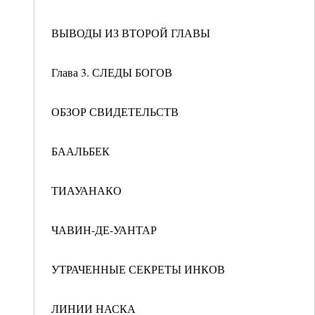
ВЫВОДЫ ИЗ ВТОРОЙ ГЛАВЫ
Глава 3. СЛЕДЫ БОГОВ
ОБЗОР СВИДЕТЕЛЬСТВ
БААЛЬБЕК
ТИАУАНАКО
ЧАВИН-ДЕ-УАНТАР
УТРАЧЕННЫЕ СЕКРЕТЫ ИНКОВ
ЛИНИИ НАСКА