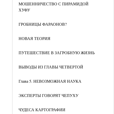
МОШЕННИЧЕСТВО С ПИРАМИДОЙ
ХУФУ
ГРОБНИЦЫ ФАРАОНОВ?
НОВАЯ ТЕОРИЯ
ПУТЕШЕСТВИЕ В ЗАГРОБНУЮ ЖИЗНЬ
ВЫВОДЫ ИЗ ГЛАВЫ ЧЕТВЕРТОЙ
Глава 5. НЕВОЗМОЖНАЯ НАУКА
ЭКСПЕРТЫ ГОВОРЯТ ЧЕПУХУ
ЧУДЕСА КАРТОГРАФИИ