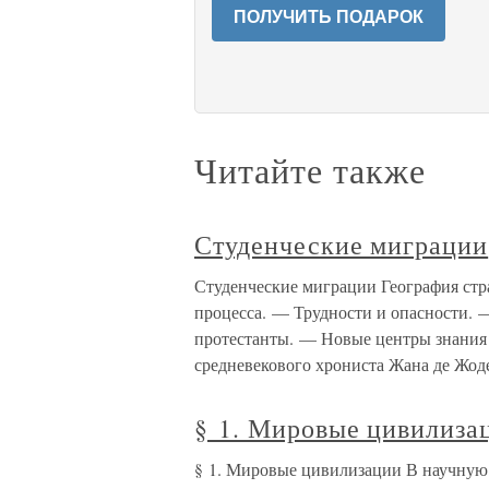
ПОЛУЧИТЬ ПОДАРОК
Читайте также
Студенческие миграции
Студенческие миграции География стр
процесса. — Трудности и опасности. 
протестанты. — Новые центры знания
средневекового хрониста Жана де Жоде
§ 1. Мировые цивилиза
§ 1. Мировые цивилизации В научную