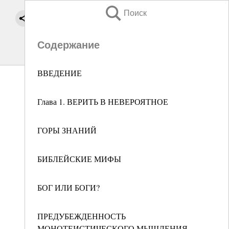
Поиск
Содержание
ВВЕДЕНИЕ
Глава 1. ВЕРИТЬ В НЕВЕРОЯТНОЕ
ГОРЫ ЗНАНИЙ
БИБЛЕЙСКИЕ МИФЫ
БОГ ИЛИ БОГИ?
ПРЕДУБЕЖДЕННОСТЬ
МОНОТЕИСТИЧЕСКОГО МЫШЛЕНИЯ