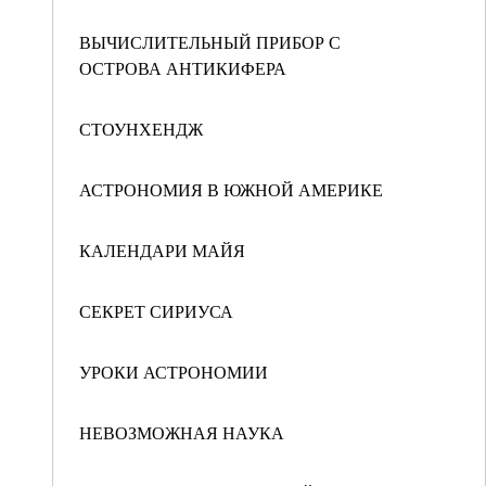
ВЫЧИСЛИТЕЛЬНЫЙ ПРИБОР С
ОСТРОВА АНТИКИФЕРА
СТОУНХЕНДЖ
АСТРОНОМИЯ В ЮЖНОЙ АМЕРИКЕ
КАЛЕНДАРИ МАЙЯ
СЕКРЕТ СИРИУСА
УРОКИ АСТРОНОМИИ
НЕВОЗМОЖНАЯ НАУКА