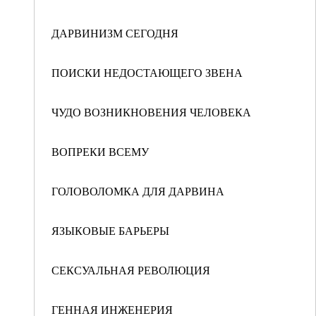
ДАРВИНИЗМ СЕГОДНЯ
ПОИСКИ НЕДОСТАЮЩЕГО ЗВЕНА
ЧУДО ВОЗНИКНОВЕНИЯ ЧЕЛОВЕКА
ВОПРЕКИ ВСЕМУ
ГОЛОВОЛОМКА ДЛЯ ДАРВИНА
ЯЗЫКОВЫЕ БАРЬЕРЫ
СЕКСУАЛЬНАЯ РЕВОЛЮЦИЯ
ГЕННАЯ ИНЖЕНЕРИЯ