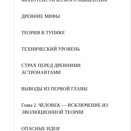
ДРЕВНИЕ МИФЫ
ТЕОРИЯ В ТУПИКЕ
ТЕХНИЧЕСКИЙ УРОВЕНЬ
СТРАХ ПЕРЕД ДРЕВНИМИ
АСТРОНАВТАМИ
ВЫВОДЫ ИЗ ПЕРВОЙ ГЛАВЫ
Глава 2. ЧЕЛОВЕК — ИСКЛЮЧЕНИЕ ИЗ
ЭВОЛЮЦИОННОЙ ТЕОРИИ
ОПАСНЫЕ ИДЕИ