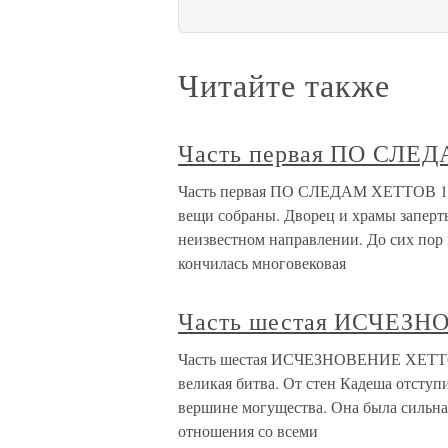
Читайте также
Часть первая ПО СЛЕ
Часть первая ПО СЛЕДАМ ХЕТТОВ 1. В
вещи собраны. Дворец и храмы заперты
неизвестном направлении. До сих пор 
кончилась многовековая
Часть шестая ИСЧЕЗ
Часть шестая ИСЧЕЗНОВЕНИЕ ХЕТТОВ 
великая битва. От стен Кадеша отступ
вершине могущества. Она была сильна
отношения со всеми