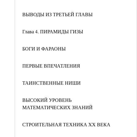
ВЫВОДЫ ИЗ ТРЕТЬЕЙ ГЛАВЫ
Глава 4. ПИРАМИДЫ ГИЗЫ
БОГИ И ФАРАОНЫ
ПЕРВЫЕ ВПЕЧАТЛЕНИЯ
ТАИНСТВЕННЫЕ НИШИ
ВЫСОКИЙ УРОВЕНЬ
МАТЕМАТИЧЕСКИХ ЗНАНИЙ
СТРОИТЕЛЬНАЯ ТЕХНИКА XX ВЕКА