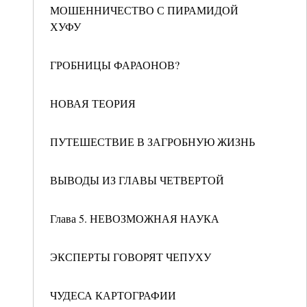
МОШЕННИЧЕСТВО С ПИРАМИДОЙ
ХУФУ
ГРОБНИЦЫ ФАРАОНОВ?
НОВАЯ ТЕОРИЯ
ПУТЕШЕСТВИЕ В ЗАГРОБНУЮ ЖИЗНЬ
ВЫВОДЫ ИЗ ГЛАВЫ ЧЕТВЕРТОЙ
Глава 5. НЕВОЗМОЖНАЯ НАУКА
ЭКСПЕРТЫ ГОВОРЯТ ЧЕПУХУ
ЧУДЕСА КАРТОГРАФИИ