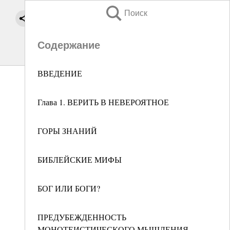
Поиск
Содержание
ВВЕДЕНИЕ
Глава 1. ВЕРИТЬ В НЕВЕРОЯТНОЕ
ГОРЫ ЗНАНИЙ
БИБЛЕЙСКИЕ МИФЫ
БОГ ИЛИ БОГИ?
ПРЕДУБЕЖДЕННОСТЬ
МОНОТЕИСТИЧЕСКОГО МЫШЛЕНИЯ