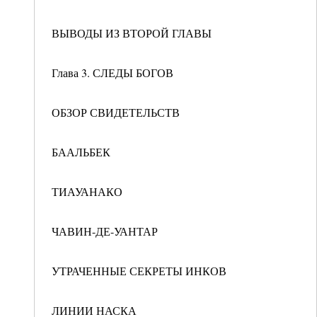
ВЫВОДЫ ИЗ ВТОРОЙ ГЛАВЫ
Глава 3. СЛЕДЫ БОГОВ
ОБЗОР СВИДЕТЕЛЬСТВ
БААЛЬБЕК
ТИАУАНАКО
ЧАВИН-ДЕ-УАНТАР
УТРАЧЕННЫЕ СЕКРЕТЫ ИНКОВ
ЛИНИИ НАСКА