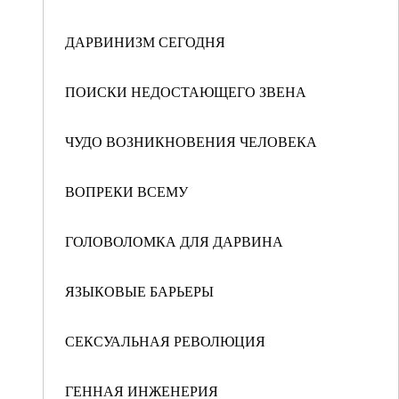
ДАРВИНИЗМ СЕГОДНЯ
ПОИСКИ НЕДОСТАЮЩЕГО ЗВЕНА
ЧУДО ВОЗНИКНОВЕНИЯ ЧЕЛОВЕКА
ВОПРЕКИ ВСЕМУ
ГОЛОВОЛОМКА ДЛЯ ДАРВИНА
ЯЗЫКОВЫЕ БАРЬЕРЫ
СЕКСУАЛЬНАЯ РЕВОЛЮЦИЯ
ГЕННАЯ ИНЖЕНЕРИЯ