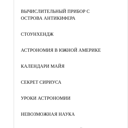
ВЫЧИСЛИТЕЛЬНЫЙ ПРИБОР С
ОСТРОВА АНТИКИФЕРА
СТОУНХЕНДЖ
АСТРОНОМИЯ В ЮЖНОЙ АМЕРИКЕ
КАЛЕНДАРИ МАЙЯ
СЕКРЕТ СИРИУСА
УРОКИ АСТРОНОМИИ
НЕВОЗМОЖНАЯ НАУКА