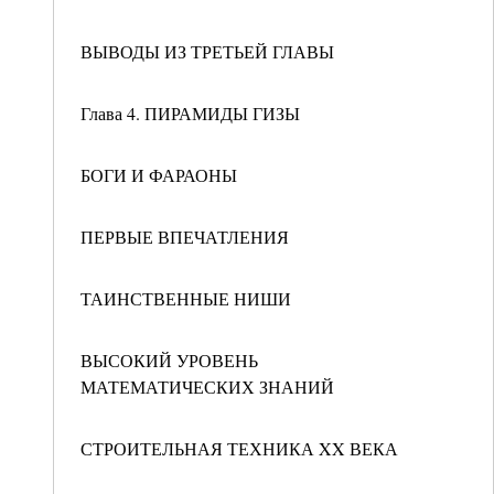
ВЫВОДЫ ИЗ ТРЕТЬЕЙ ГЛАВЫ
Глава 4. ПИРАМИДЫ ГИЗЫ
БОГИ И ФАРАОНЫ
ПЕРВЫЕ ВПЕЧАТЛЕНИЯ
ТАИНСТВЕННЫЕ НИШИ
ВЫСОКИЙ УРОВЕНЬ
МАТЕМАТИЧЕСКИХ ЗНАНИЙ
СТРОИТЕЛЬНАЯ ТЕХНИКА XX ВЕКА