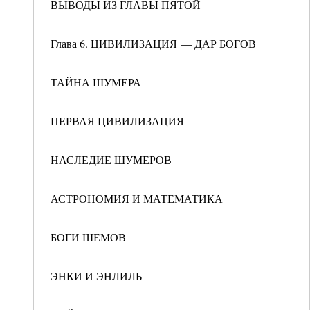
ВЫВОДЫ ИЗ ГЛАВЫ ПЯТОЙ
Глава 6. ЦИВИЛИЗАЦИЯ — ДАР БОГОВ
ТАЙНА ШУМЕРА
ПЕРВАЯ ЦИВИЛИЗАЦИЯ
НАСЛЕДИЕ ШУМЕРОВ
АСТРОНОМИЯ И МАТЕМАТИКА
БОГИ ШЕМОВ
ЭНКИ И ЭНЛИЛЬ