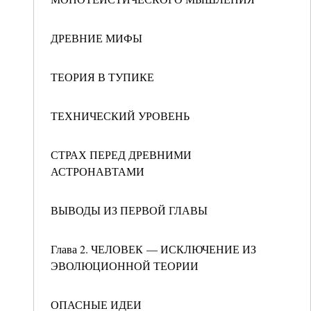
ДРЕВНИЕ МИФЫ
ТЕОРИЯ В ТУПИКЕ
ТЕХНИЧЕСКИЙ УРОВЕНЬ
СТРАХ ПЕРЕД ДРЕВНИМИ
АСТРОНАВТАМИ
ВЫВОДЫ ИЗ ПЕРВОЙ ГЛАВЫ
Глава 2. ЧЕЛОВЕК — ИСКЛЮЧЕНИЕ ИЗ
ЭВОЛЮЦИОННОЙ ТЕОРИИ
ОПАСНЫЕ ИДЕИ