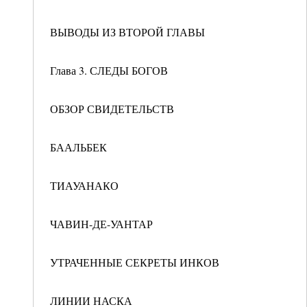
ВЫВОДЫ ИЗ ВТОРОЙ ГЛАВЫ
Глава 3. СЛЕДЫ БОГОВ
ОБЗОР СВИДЕТЕЛЬСТВ
БААЛЬБЕК
ТИАУАНАКО
ЧАВИН-ДЕ-УАНТАР
УТРАЧЕННЫЕ СЕКРЕТЫ ИНКОВ
ЛИНИИ НАСКА