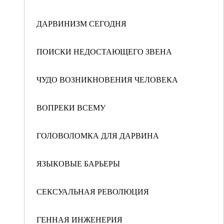
ДАРВИНИЗМ СЕГОДНЯ
ПОИСКИ НЕДОСТАЮЩЕГО ЗВЕНА
ЧУДО ВОЗНИКНОВЕНИЯ ЧЕЛОВЕКА
ВОПРЕКИ ВСЕМУ
ГОЛОВОЛОМКА ДЛЯ ДАРВИНА
ЯЗЫКОВЫЕ БАРЬЕРЫ
СЕКСУАЛЬНАЯ РЕВОЛЮЦИЯ
ГЕННАЯ ИНЖЕНЕРИЯ