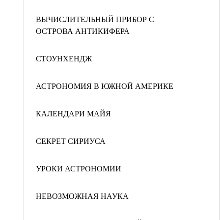
ВЫЧИСЛИТЕЛЬНЫЙ ПРИБОР С
ОСТРОВА АНТИКИФЕРА
СТОУНХЕНДЖ
АСТРОНОМИЯ В ЮЖНОЙ АМЕРИКЕ
КАЛЕНДАРИ МАЙЯ
СЕКРЕТ СИРИУСА
УРОКИ АСТРОНОМИИ
НЕВОЗМОЖНАЯ НАУКА