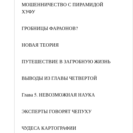
МОШЕННИЧЕСТВО С ПИРАМИДОЙ
ХУФУ
ГРОБНИЦЫ ФАРАОНОВ?
НОВАЯ ТЕОРИЯ
ПУТЕШЕСТВИЕ В ЗАГРОБНУЮ ЖИЗНЬ
ВЫВОДЫ ИЗ ГЛАВЫ ЧЕТВЕРТОЙ
Глава 5. НЕВОЗМОЖНАЯ НАУКА
ЭКСПЕРТЫ ГОВОРЯТ ЧЕПУХУ
ЧУДЕСА КАРТОГРАФИИ