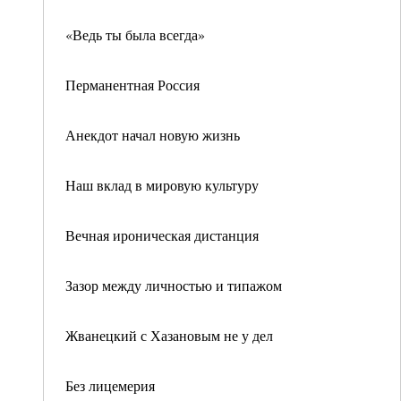
«Ведь ты была всегда»
Перманентная Россия
Анекдот начал новую жизнь
Наш вклад в мировую культуру
Вечная ироническая дистанция
Зазор между личностью и типажом
Жванецкий с Хазановым не у дел
Без лицемерия