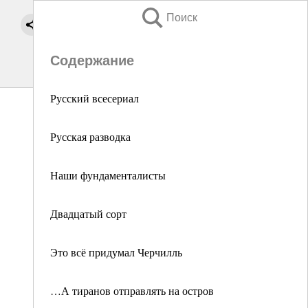
Поиск
Содержание
Русский всесериал
Русская разводка
Наши фундаменталисты
Двадцатый сорт
Это всё придумал Черчилль
…А тиранов отправлять на остров