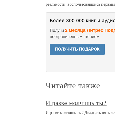
реальности, воспользовавшись первым
Более 800 000 книг и аудио
2 месяца Литрес Под
Получи
неограниченным чтением
ПОЛУЧИТЬ ПОДАРОК
Читайте также
И разве молчишь ты?
И разве молчишь ты? Двадцать пять ле