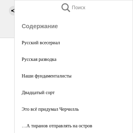
Поиск
Содержание
Русский всесериал
Русская разводка
Наши фундаменталисты
Двадцатый сорт
Это всё придумал Черчилль
…А тиранов отправлять на остров