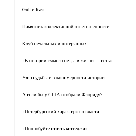
Gull и liver
Памятник коллективной ответственности
Клуб печальных и потерянных
«В истории смысла нет, а в жизни — есть»
Узор судьбы и закономерности истории
А если бы у США отобрали Флориду?
«Петербургский характер» во власти
«Попробуйте отнять коттеджи»