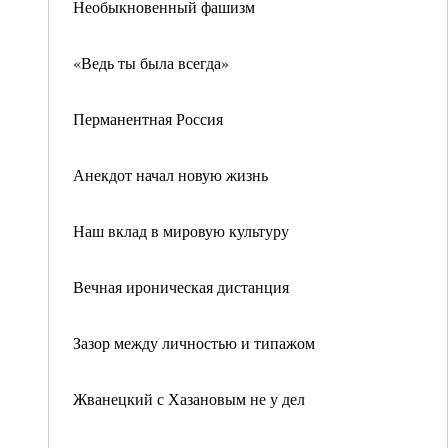
Необыкновенный фашизм
«Ведь ты была всегда»
Перманентная Россия
Анекдот начал новую жизнь
Наш вклад в мировую культуру
Вечная ироническая дистанция
Зазор между личностью и типажом
Жванецкий с Хазановым не у дел