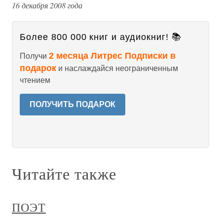
16 декабря 2008 года
Более 800 000 книг и аудиокниг! 📚
2 месяца Литрес Подписки в
Получи
подарок
и наслаждайся неограниченным
чтением
ПОЛУЧИТЬ ПОДАРОК
Читайте также
ПОЭТ