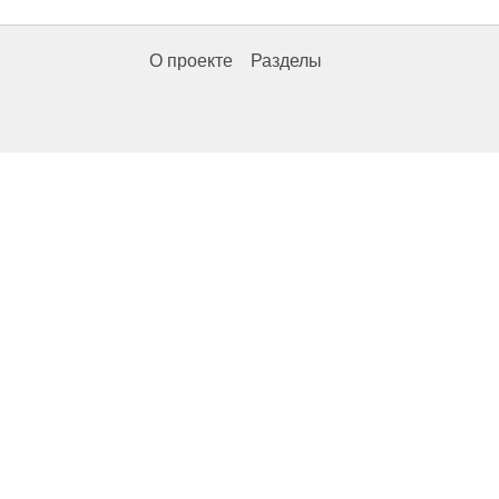
О проекте
Разделы